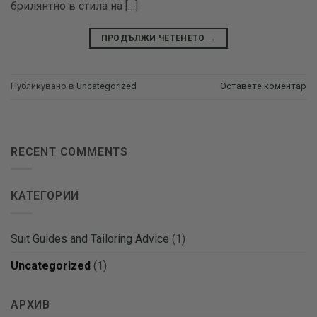
брилянтно в стила на […]
ПРОДЪЛЖИ ЧЕТЕНЕТО
→
Публикувано в
Uncategorized
Оставете коментар
RECENT COMMENTS
КАТЕГОРИИ
Suit Guides and Tailoring Advice
(1)
Uncategorized
(1)
АРХИВ