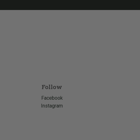
Follow
Facebook
Instagram