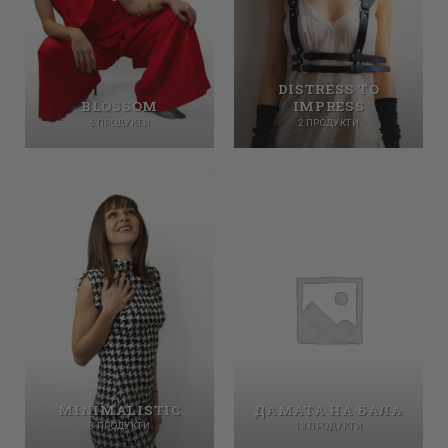
DISTRESS TO
BLOSSOM
IMPRESS
6 ПРОДУКТИ
2 ПРОДУКТИ
MINIMALISTIC
ДАМАТА НА БАЛА
8 ПРОДУКТИ
13 ПРОДУКТИ