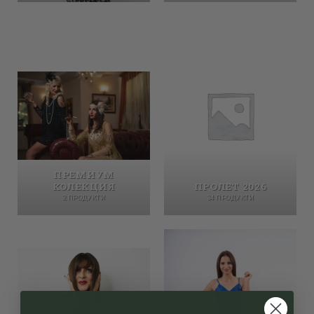
ПРЕМИУМ
КОЛЕКЦИЯ
ПРОЛЕТ 2026
2 ПРОДУКТИ
34 ПРОДУКТИ