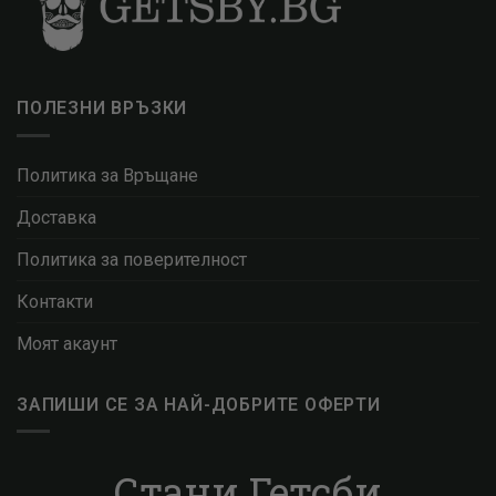
ПОЛЕЗНИ ВРЪЗКИ
Политика за Връщане
Доставка
Политика за поверителност
Контакти
Моят акаунт
ЗАПИШИ СЕ ЗА НАЙ-ДОБРИТЕ ОФЕРТИ
Стани Гетсби