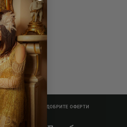
АПИШИ СЕ ЗА НАЙ-ДОБРИТЕ ОФЕРТИ