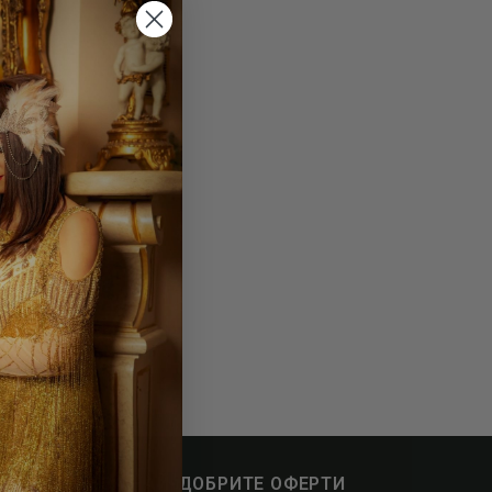
АПИШИ СЕ ЗА НАЙ-ДОБРИТЕ ОФЕРТИ