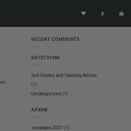
RECENT COMMENTS
КАТЕГОРИИ
Suit Guides and Tailoring Advice
чко
(1)
Uncategorized
(1)
АРХИВ
ноември 2022
(1)