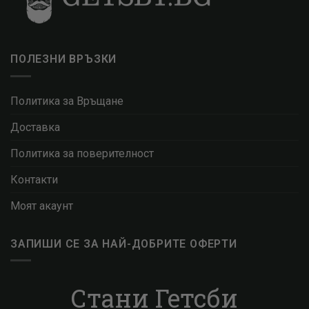
ПОЛЕЗНИ ВРЪЗКИ
Политика за Връщане
Доставка
Политика за поверителност
Контакти
Моят акаунт
ЗАПИШИ СЕ ЗА НАЙ-ДОБРИТЕ ОФЕРТИ
Стани Гетсби