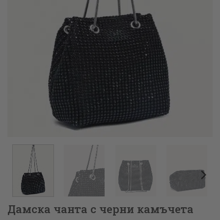
Дамска чанта с черни камъчета