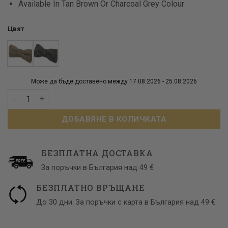
Available In Tan Brown Or Charcoal Grey Colour
Цвят
Може да бъде доставено между 17.08.2026 - 25.08.2026
количество за Туид папионка - Cavani Албърт
ДОБАВЯНЕ В КОЛИЧКАТА
БЕЗПЛАТНА ДОСТАВКА
За поръчки в България над 49 €
БЕЗПЛАТНО ВРЪЩАНЕ
До 30 дни. За поръчки с карта в България над 49 €