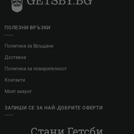
ПОЛЕЗНИ ВРЪЗКИ
Политика за Връщане
Доставка
Политика за поверителност
Контакти
Моят акаунт
ЗАПИШИ СЕ ЗА НАЙ-ДОБРИТЕ ОФЕРТИ
Стани Гетсби