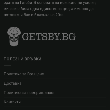
ерата на Гетсби. В основата на всичките ни усилия,
винаги е била една единствена цел, а именно да
потопим и Вас в блясъка на 20те.
ПОЛЕЗНИ ВРЪЗКИ
Политика за Връщане
Доставка
Политика за поверителност
Контакти