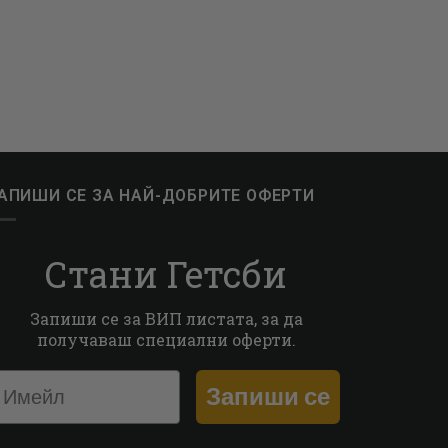
АПИШИ СЕ ЗА НАЙ-ДОБРИТЕ ОФЕРТИ
Стани Гетсби
Запиши се за ВИП листата, за да
получаваш специални оферти.
Запиши се